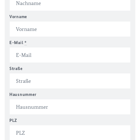
Vorname
E-Mail
*
Straße
Hausnummer
PLZ