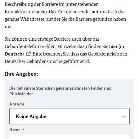
Beschreibung der Barriere im untenstehenden
Kontaktformular ein. Das Formular sendet automatisch die
genaue Webadresse, auf der Sie die Barriere gefunden haben
mit.
Sie können eine etwaige Barriere auch über das
Gebärdentelefon melden, Hinweise dazu finden Sie
hier (in
Deutsch)
. Bitte beachten Sie, dass das Gebärdentelefon in
Deutscher Gebärdensprache geführt wird.
Ihre Angaben:
Die mit einem Sternchen gekennzeichneten Felder sind
Pflichtfelder.
Anrede
Name
*