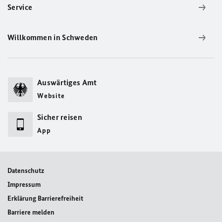
Service
Willkommen in Schweden
Auswärtiges Amt
Website
Sicher reisen
App
Datenschutz
Impressum
Erklärung Barrierefreiheit
Barriere melden