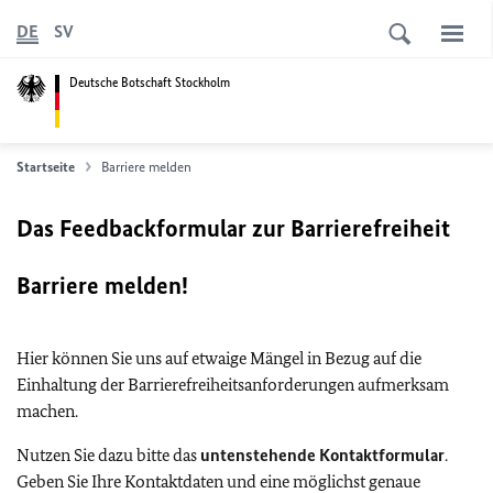
DE
SV
Deutsche Botschaft Stockholm
Startseite
Barriere melden
Das Feedbackformular zur Barrierefreiheit
Barriere melden!
Hier können Sie uns auf etwaige Mängel in Bezug auf die
Einhaltung der Barrierefreiheitsanforderungen aufmerksam
machen.
Nutzen Sie dazu bitte das
untenstehende Kontaktformular
.
Geben Sie Ihre Kontaktdaten und eine möglichst genaue