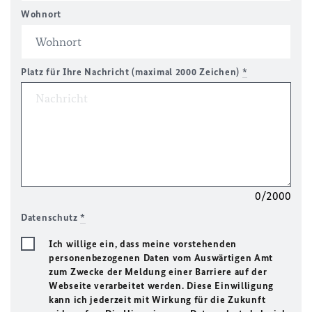
Wohnort
Platz für Ihre Nachricht (maximal 2000 Zeichen)
*
0/2000
Datenschutz
*
Ich willige ein, dass meine vorstehenden
personenbezogenen Daten vom Auswärtigen Amt
zum Zwecke der Meldung einer Barriere auf der
Webseite verarbeitet werden. Diese Einwilligung
kann ich jederzeit mit Wirkung für die Zukunft