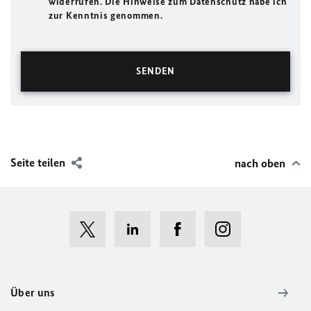
widerrufen. Die Hinweise zum Datenschutz habe ich
zur Kenntnis genommen.
Seite teilen
nach oben
Über uns