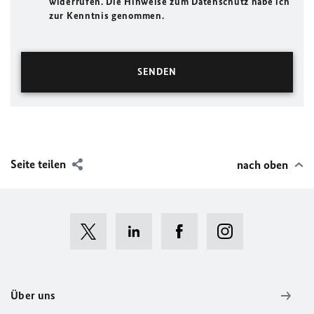
widerrufen. Die Hinweise zum Datenschutz habe ich
zur Kenntnis genommen.
Seite teilen
nach oben
Über uns