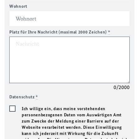
Wohnort
Platz für Ihre Nachricht (maximal 2000 Zeichen)
*
0/2000
Datenschutz
*
Ich willige ein, dass meine vorstehenden
personenbezogenen Daten vom Auswärtigen Amt
zum Zwecke der Meldung einer Barriere auf der
Webseite verarbeitet werden. Diese Einwilligung
kann ich jederzeit mit Wirkung für die Zukunft