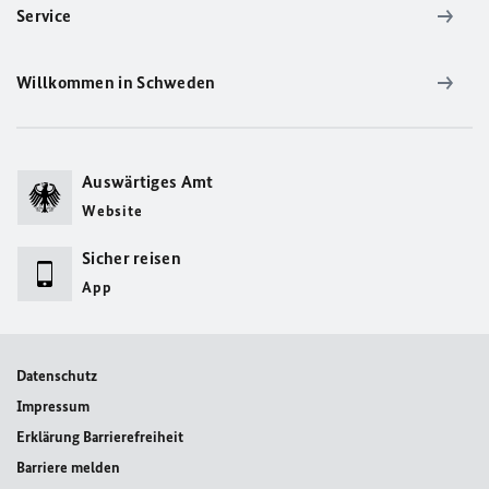
Service
Willkommen in Schweden
Auswärtiges Amt
Website
Sicher reisen
App
Datenschutz
Impressum
Erklärung Barrierefreiheit
Barriere melden