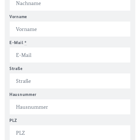
Vorname
E-Mail
*
Straße
Hausnummer
PLZ