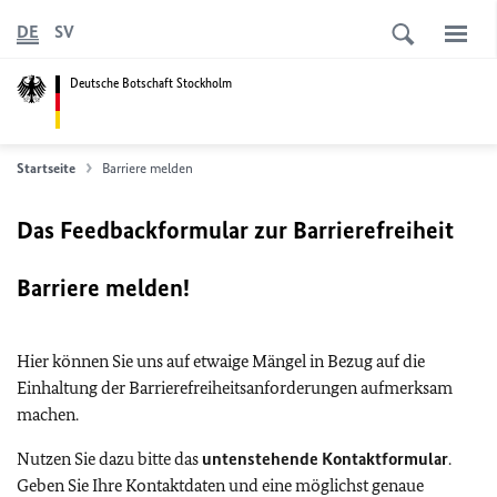
DE
SV
Deutsche Botschaft Stockholm
Startseite
Barriere melden
Das Feedbackformular zur Barrierefreiheit
Barriere melden!
Hier können Sie uns auf etwaige Mängel in Bezug auf die
Einhaltung der Barrierefreiheitsanforderungen aufmerksam
machen.
Nutzen Sie dazu bitte das
untenstehende Kontaktformular
.
Geben Sie Ihre Kontaktdaten und eine möglichst genaue