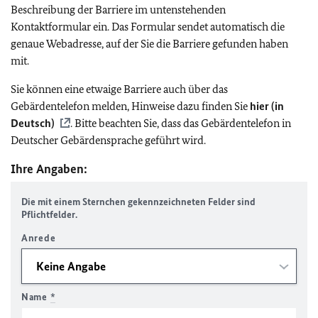
Beschreibung der Barriere im untenstehenden
Kontaktformular ein. Das Formular sendet automatisch die
genaue Webadresse, auf der Sie die Barriere gefunden haben
mit.
Sie können eine etwaige Barriere auch über das
Gebärdentelefon melden, Hinweise dazu finden Sie
hier (in
Deutsch)
. Bitte beachten Sie, dass das Gebärdentelefon in
Deutscher Gebärdensprache geführt wird.
Ihre Angaben:
Die mit einem Sternchen gekennzeichneten Felder sind
Pflichtfelder.
Anrede
Name
*