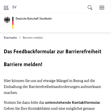
DE
SV
Deutsche Botschaft Stockholm
Startseite
Barriere melden
Das Feedbackformular zur Barrierefreiheit
Barriere melden!
Hier können Sie uns auf etwaige Mängel in Bezug auf die
Einhaltung der Barrierefreiheitsanforderungen aufmerksam
machen.
Nutzen Sie dazu bitte das
untenstehende Kontaktformular
.
Geben Sie Ihre Kontaktdaten und eine möglichst genaue