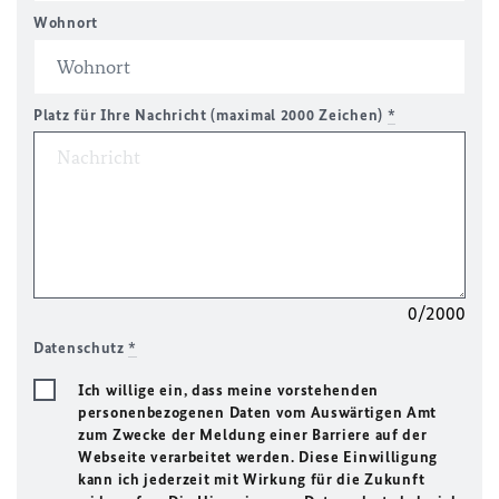
Wohnort
Platz für Ihre Nachricht (maximal 2000 Zeichen)
*
0/2000
Datenschutz
*
Ich willige ein, dass meine vorstehenden
personenbezogenen Daten vom Auswärtigen Amt
zum Zwecke der Meldung einer Barriere auf der
Webseite verarbeitet werden. Diese Einwilligung
kann ich jederzeit mit Wirkung für die Zukunft