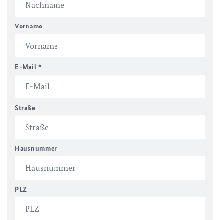
Vorname
E-Mail
*
Straße
Hausnummer
PLZ