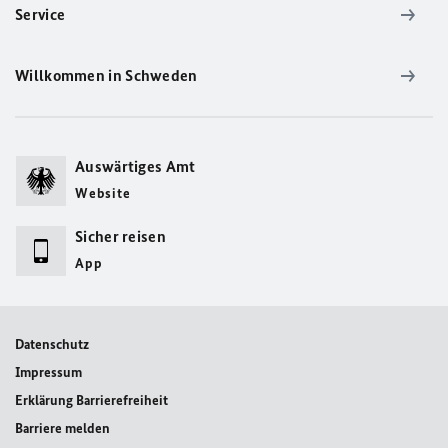
Service
Willkommen in Schweden
Auswärtiges Amt
Website
Sicher reisen
App
Datenschutz
Impressum
Erklärung Barrierefreiheit
Barriere melden