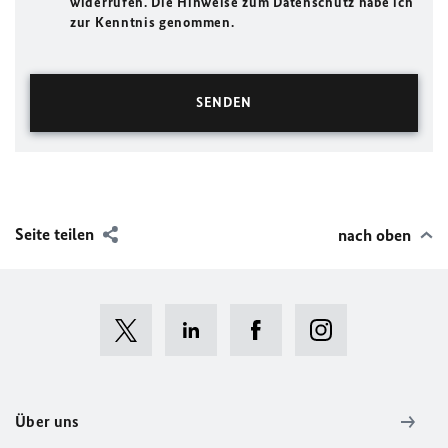
widerrufen. Die Hinweise zum Datenschutz habe ich
zur Kenntnis genommen.
Seite teilen
nach oben
Über uns