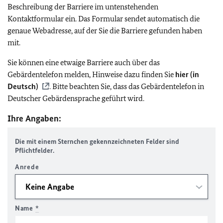
Beschreibung der Barriere im untenstehenden
Kontaktformular ein. Das Formular sendet automatisch die
genaue Webadresse, auf der Sie die Barriere gefunden haben
mit.
Sie können eine etwaige Barriere auch über das
Gebärdentelefon melden, Hinweise dazu finden Sie
hier (in
Deutsch)
. Bitte beachten Sie, dass das Gebärdentelefon in
Deutscher Gebärdensprache geführt wird.
Ihre Angaben:
Die mit einem Sternchen gekennzeichneten Felder sind
Pflichtfelder.
Anrede
Name
*