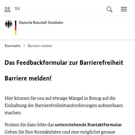
DE
SV
Deutsche Botschaft Stockholm
Startseite
Barriere melden
Das Feedbackformular zur Barrierefreiheit
Barriere melden!
Hier können Sie uns auf etwaige Mängel in Bezug auf die
Einhaltung der Barrierefreiheitsanforderungen aufmerksam
machen.
Nutzen Sie dazu bitte das
untenstehende Kontaktformular
.
Geben Sie Ihre Kontaktdaten und eine möglichst genaue