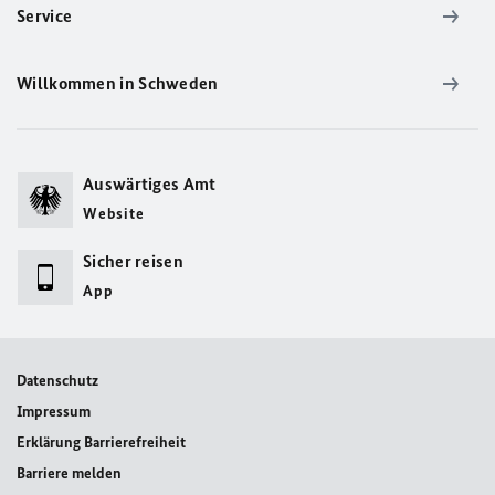
Service
Willkommen in Schweden
Auswärtiges Amt
Website
Sicher reisen
App
Datenschutz
Impressum
Erklärung Barrierefreiheit
Barriere melden