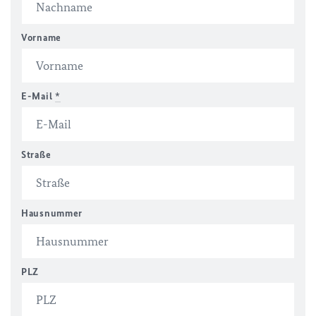
Vorname
E-Mail
*
Straße
Hausnummer
PLZ