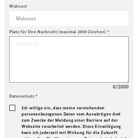
Wohnort
Platz für Ihre Nachricht (maximal 2000 Zeichen)
*
0/2000
Datenschutz
*
Ich willige ein, dass meine vorstehenden
personenbezogenen Daten vom Auswärtigen Amt
zum Zwecke der Meldung einer Barriere auf der
Webseite verarbeitet werden. Diese Einwilligung
kann ich jederzeit mit Wirkung für die Zukunft