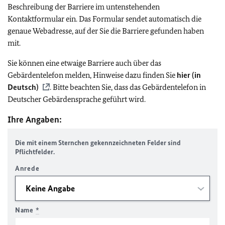
Beschreibung der Barriere im untenstehenden
Kontaktformular ein. Das Formular sendet automatisch die
genaue Webadresse, auf der Sie die Barriere gefunden haben
mit.
Sie können eine etwaige Barriere auch über das
Gebärdentelefon melden, Hinweise dazu finden Sie
hier (in
Deutsch)
. Bitte beachten Sie, dass das Gebärdentelefon in
Deutscher Gebärdensprache geführt wird.
Ihre Angaben:
Die mit einem Sternchen gekennzeichneten Felder sind
Pflichtfelder.
Anrede
Name
*