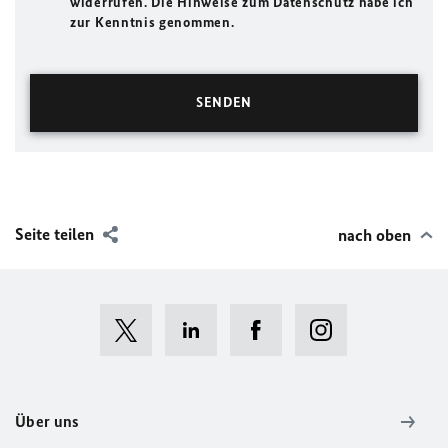
widerrufen. Die Hinweise zum Datenschutz habe ich
zur Kenntnis genommen.
Seite teilen
nach oben
Über uns