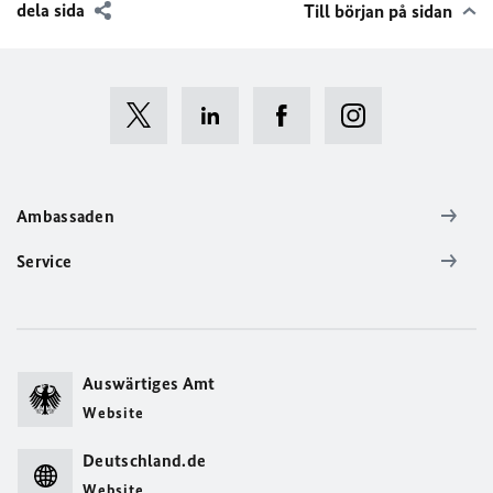
dela sida
Till början på sidan
Ambassaden
Service
Auswärtiges Amt
Website
Deutschland.de
Website