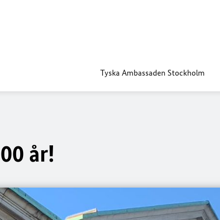
Tyska Ambassaden Stockholm
00 år!