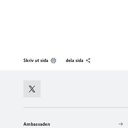
Skriv ut sida
dela sida
Ambassaden