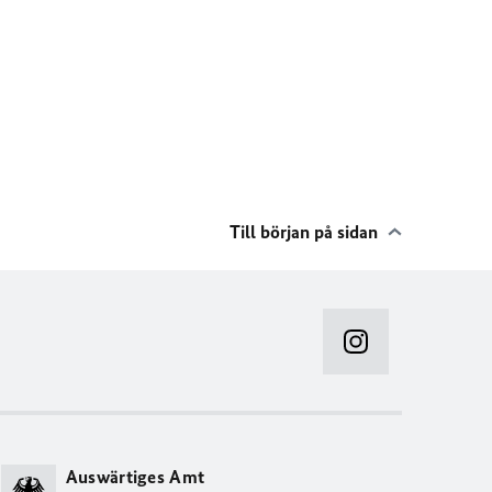
Till början på sidan
Auswärtiges Amt