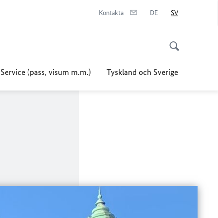
Kontakta
DE
SV
Service (pass, visum m.m.)
Tyskland och Sverige