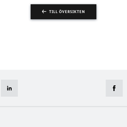
TILL ÖVERSIKTEN