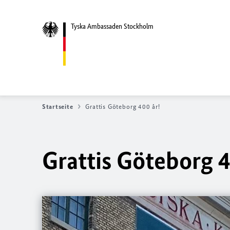
Tyska Ambassaden Stockholm
Startseite
Grattis Göteborg 400 år!
Grattis Göteborg 4