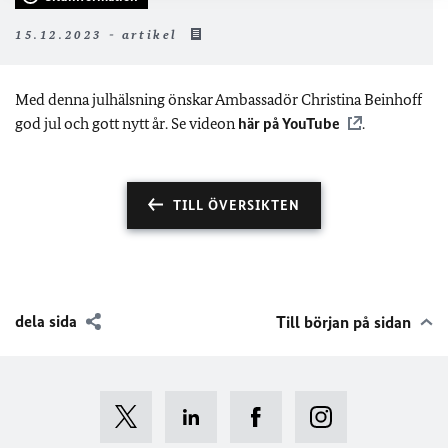
15.12.2023 - artikel
Med denna julhälsning önskar Ambassadör Christina Beinhoff
god jul och gott nytt år. Se videon
här på YouTube
.
TILL ÖVERSIKTEN
dela sida
Till början på sidan