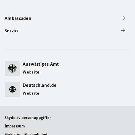
Ambassaden
Service
Auswärtiges Amt
Website
Deutschland.de
Website
Skydd av personuppgifter
Impressum
Förklaring tillgänglighet