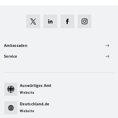
Ambassaden
Service
Auswärtiges Amt
Website
Deutschland.de
Website