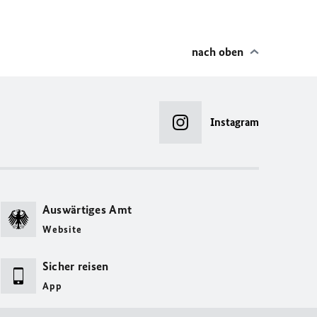
nach oben
Instagram
Auswärtiges Amt
Website
Sicher reisen
App