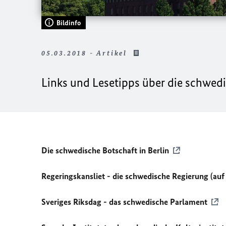
Bildinfo
05.03.2018 - Artikel
Links und Lesetipps über die schwedis
Die schwedische Botschaft in Berlin
Regeringskansliet - die schwedische Regierung (auf
Sveriges Riksdag - das schwedische Parlament