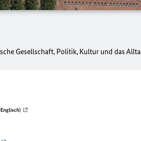
che Gesellschaft, Politik, Kultur und das Allt
 Englisch)