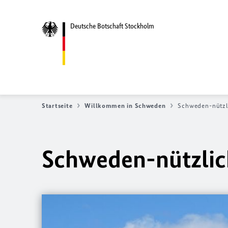
Deutsche Botschaft Stockholm
Startseite
Willkommen in Schweden
Schweden-nützl
Schweden-nützlic