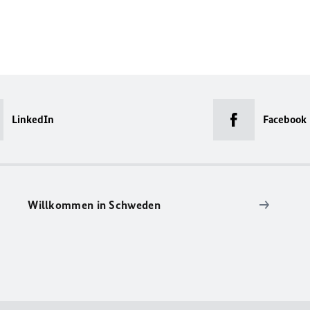
LinkedIn
Facebook
Willkommen in Schweden