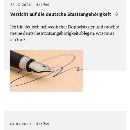
18.10.2024
Artikel
Verzicht auf die deutsche Staatsangehörigkeit
Ich bin deutsch-schwedischer Doppelstaater und möchte
meine deutsche Staatsangehörigkeit ablegen. Was muss
ich tun?
01.03.2023
Artikel