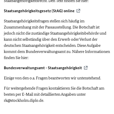
Staatsangehörigkeitsrecht. Den Text finden Sie hier:
Staatsangehörigkeitsgesetz (StAG) online
Staatsangehörigkeitsfragen stellen sich häufig im
Zusammenhang mit der Passausstellung. Die Botschaft ist
jedoch nicht die zuständige Staatsangehörigkeitsbehörde und
kann nicht selbständig über den Erwerb oder Verlust der
deutschen Staatsangehörigkeit entscheiden. Diese Aufgabe
kommt dem Bundesverwaltungsamt zu. Nähere Informationen
finden Sie hier:
Bundesverwaltungsamt - Staatsangehörigkeit
Einige von den o.a. Fragen beantworten wir untenstehend.
Für weitergehende Fragen kontaktieren Sie die Botschaft am
besten per E-Mail mit detaillierten Angaben unter
rk@stockholm.diplo.de.