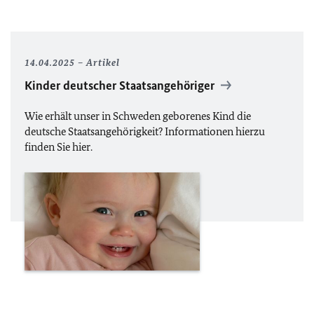
14.04.2025
Artikel
Kinder deutscher Staatsangehöriger
Wie erhält unser in Schweden geborenes Kind die
deutsche Staatsangehörigkeit? Informationen hierzu
finden Sie hier.