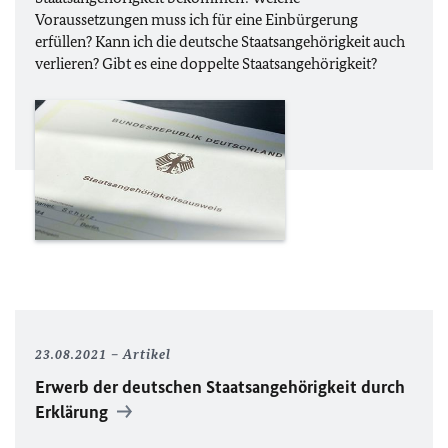
Voraussetzungen muss ich für eine Einbürgerung
erfüllen? Kann ich die deutsche Staatsangehörigkeit auch
verlieren? Gibt es eine doppelte Staatsangehörigkeit?
23.08.2021
Artikel
Erwerb der deutschen Staatsangehörigkeit durch
Erklärung