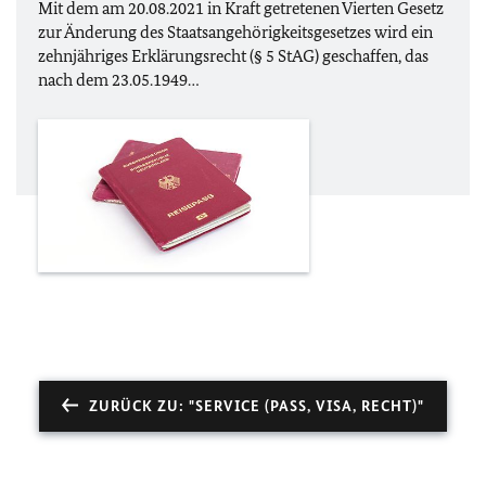
Mit dem am 20.08.2021 in Kraft getretenen Vierten Gesetz
zur Änderung des Staatsangehörigkeitsgesetzes wird ein
zehnjähriges Erklärungsrecht (§ 5 StAG) geschaffen, das
nach dem 23.05.1949…
ZURÜCK ZU: "SERVICE (PASS, VISA, RECHT)"