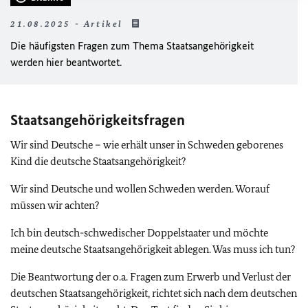
21.08.2025 - Artikel
Die häufigsten Fragen zum Thema Staatsangehörigkeit
werden hier beantwortet.
Staatsangehörigkeitsfragen
Wir sind Deutsche – wie erhält unser in Schweden geborenes
Kind die deutsche Staatsangehörigkeit?
Wir sind Deutsche und wollen Schweden werden. Worauf
müssen wir achten?
Ich bin deutsch-schwedischer Doppelstaater und möchte
meine deutsche Staatsangehörigkeit ablegen. Was muss ich tun?
Die Beantwortung der o.a. Fragen zum Erwerb und Verlust der
deutschen Staatsangehörigkeit, richtet sich nach dem deutschen