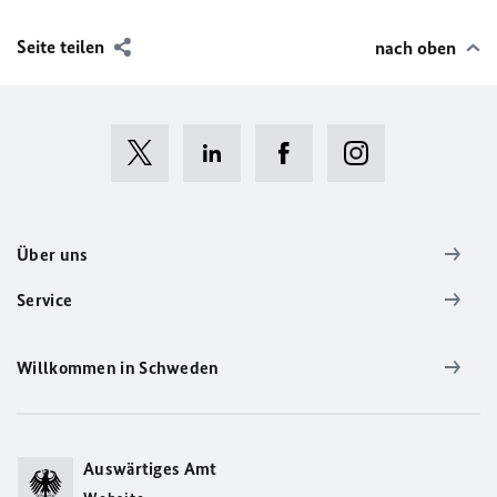
Seite teilen
nach oben
Über uns
Service
Willkommen in Schweden
Auswärtiges Amt