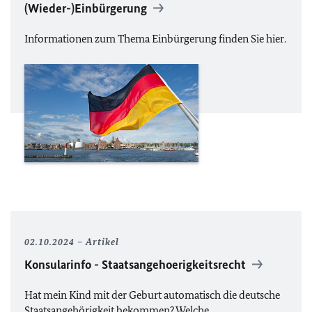
(Wieder-)Einbürgerung
Informationen zum Thema Einbürgerung finden Sie hier.
02.10.2024
Artikel
Konsularinfo - Staatsangehoerigkeitsrecht
Hat mein Kind mit der Geburt automatisch die deutsche
Staatsangehörigkeit bekommen? Welche