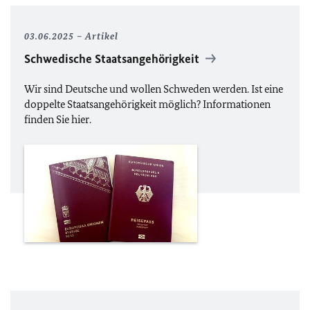
03.06.2025
Artikel
Schwedische Staatsangehörigkeit
Wir sind Deutsche und wollen Schweden werden. Ist eine
doppelte Staatsangehörigkeit möglich? Informationen
finden Sie hier.