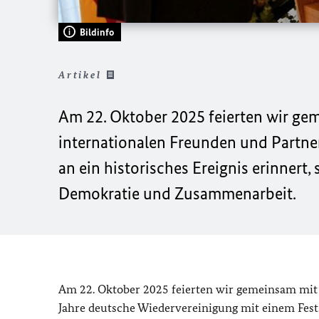
Bildinfo
Artikel
Am 22. Oktober 2025 feierten wir g
internationalen Freunden und Partner
an ein historisches Ereignis erinnert
Demokratie und Zusammenarbeit.
Am 22. Oktober 2025 feierten wir gemeinsam mit
Jahre deutsche Wiedervereinigung mit einem Fest