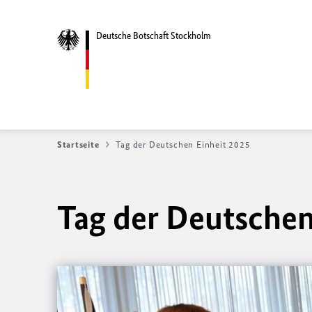
Deutsche Botschaft Stockholm
Startseite
Tag der Deutschen Einheit 2025
Tag der Deutschen