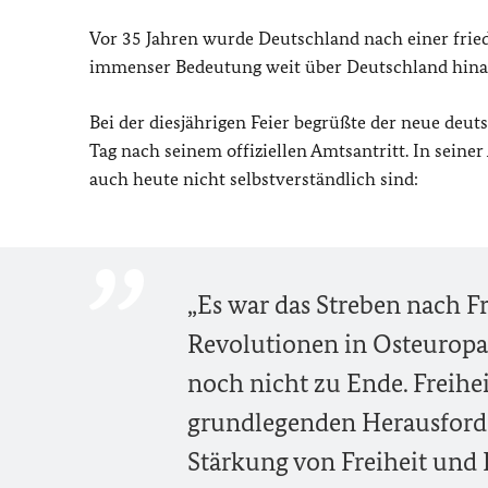
Vor 35 Jahren wurde Deutschland nach einer fried
immenser Bedeutung weit über Deutschland hina
Bei der diesjährigen Feier begrüßte der neue deut
Tag nach seinem offiziellen Amtsantritt. In seine
auch heute nicht selbstverständlich sind:
„
Es war das Streben nach F
Revolutionen in Osteuropa 
noch nicht zu Ende. Freihe
grundlegenden Herausforde
Stärkung von Freiheit und 