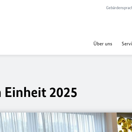
Gebärdensprac
Über uns
Servi
 Einheit 2025