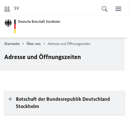
DE
SV
Deutsche Botschaft Stockholm
Startseite
Über uns
Adresse und Öffnungszeiten
Adresse und Öffnungszeiten
Botschaft der Bundesrepublik Deutschland
Stockholm