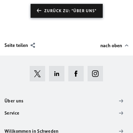
ZURÜCK ZU: "ÜBER UNS"
Seite teilen
nach oben
Über uns
Service
Willkommen in Schweden