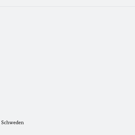
g, Schweden