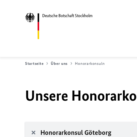
Deutsche Botschaft Stockholm
Startseite
Über uns
Honorarkonsuln
Unsere Honorarko
Honorarkonsul Göteborg