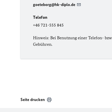
goeteborg@hk-diplo.de
Telefon
+46 721-555 845
Hinweis: Bei Benutzung einer Telefon- bzw.
Gebühren.
Seite drucken