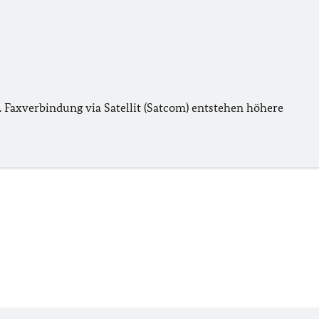
 Faxverbindung via Satellit (Satcom) entstehen höhere