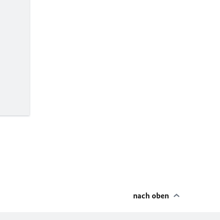
nach oben