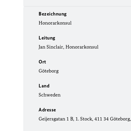
Bezeichnung
Honorarkonsul
Leitung
Jan Sinclair, Honorarkonsul
Ort
Göteborg
Land
Schweden
Adresse
Geijersgatan 1 B, 1. Stock, 411 34 Götebor