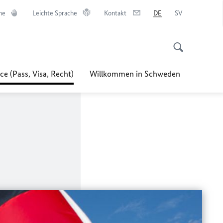
he
Leichte Sprache
Kontakt
DE
SV
ce (Pass, Visa, Recht)
Willkommen in Schweden