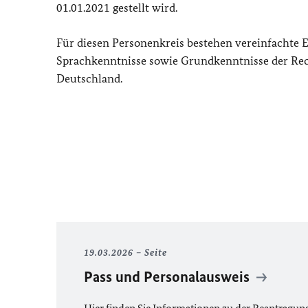
01.01.2021 gestellt wird.
Für diesen Personenkreis bestehen vereinfachte 
Sprachkenntnisse sowie Grundkenntnisse der Rech
Deutschland.
19.03.2026
Seite
Pass und Personalausweis