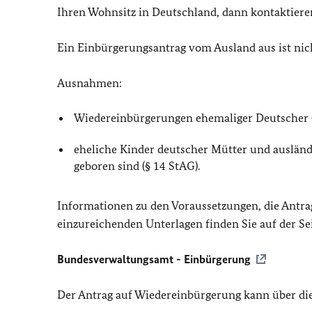
Ihren Wohnsitz in Deutschland, dann kontaktiere
Ein Einbürgerungsantrag vom Ausland aus ist nich
Ausnahmen:
Wiedereinbürgerungen ehemaliger Deutscher 
eheliche Kinder deutscher Mütter und ausländ
geboren sind (§ 14 StAG).
Informationen zu den Voraussetzungen, die Antr
einzureichenden Unterlagen finden Sie auf der S
Bundesverwaltungsamt - Einbürgerung
Der Antrag auf Wiedereinbürgerung kann über die 