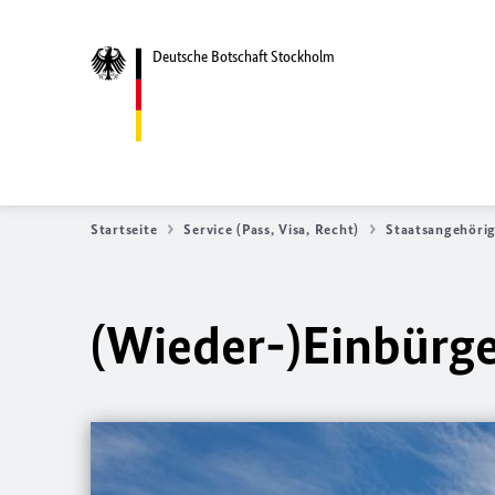
Deutsche Botschaft Stockholm
Startseite
Service (Pass, Visa, Recht)
Staatsangehörig
(Wieder-)Einbürg