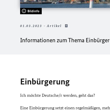
Bildinfo
01.03.2023 - Artikel
Informationen zum Thema Einbürgerun
Einbürgerung
Ich möchte Deutsche/r werden, geht das?
Eine Einbürgerung setzt einen regelmäßigen, meh