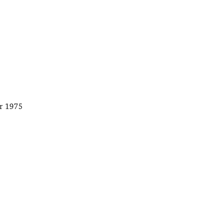
ar 1975