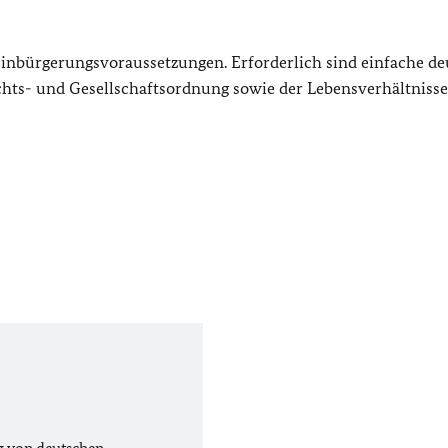
Einbürgerungsvoraussetzungen. Erforderlich sind einfache de
ts- und Gesellschaftsordnung sowie der Lebensverhältnisse