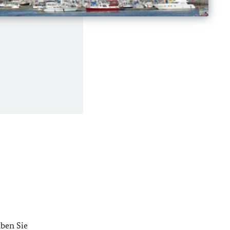
ben Sie