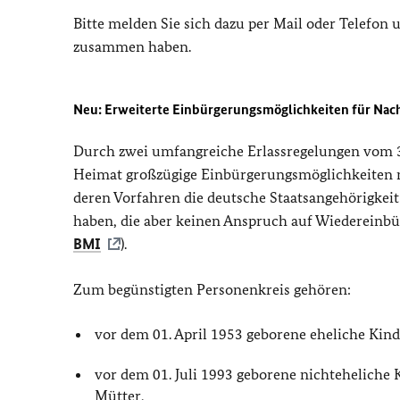
Bitte melden Sie sich dazu per Mail oder Telefon
zusammen haben.
Neu: Erweiterte Einbürgerungsmöglichkeiten für Na
Durch zwei umfangreiche Erlassregelungen vom 3
Heimat großzügige Einbürgerungsmöglichkeiten 
deren Vorfahren die deutsche Staatsangehörig
haben, die aber keinen Anspruch auf Wiedereinbü
BMI
).
Zum begünstigten Personenkreis gehören:
vor dem 01. April 1953 geborene eheliche Kin
vor dem 01. Juli 1993 geborene nichteheliche
Mütter,