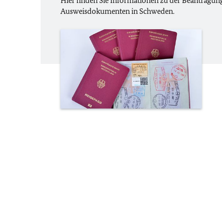
Hier finden Sie Informationen zu der Beantragun
Ausweisdokumenten in Schweden.