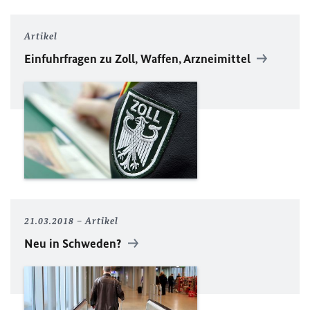
Artikel
Einfuhrfragen zu Zoll, Waffen, Arzneimittel
21.03.2018
Artikel
Neu in Schweden?