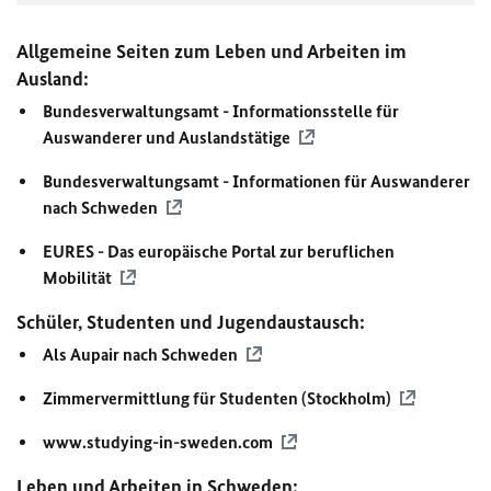
Allgemeine Seiten zum Leben und Arbeiten im
Ausland:
Bundesverwaltungsamt - Informationsstelle für
Auswanderer und Auslandstätige
Bundesverwaltungsamt - Informationen für Auswanderer
nach Schweden
EURES - Das europäische Portal zur beruflichen
Mobilität
Schüler, Studenten und Jugendaustausch:
Als Aupair nach Schweden
Zimmervermittlung für Studenten (Stockholm)
www.studying-in-sweden.com
Leben und Arbeiten in Schweden: