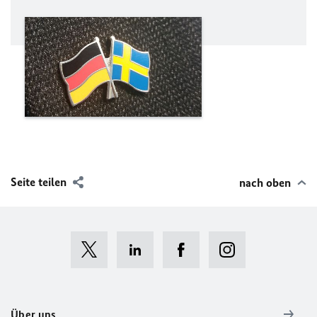
Seite teilen
nach oben
Über uns