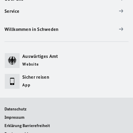
Service
Willkommen in Schweden
Auswärtiges Amt
Website
Sicher reisen
App
Datenschutz
Impressum
Erklärung Barrierefreiheit