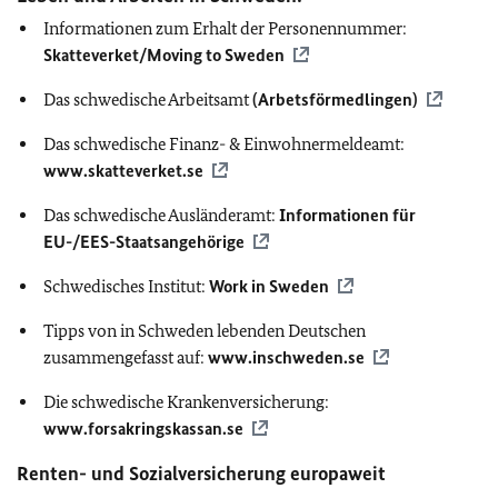
Informationen zum Erhalt der Personennummer:
Skatteverket/Moving to Sweden
Das schwedische Arbeitsamt
(Arbetsförmedlingen)
Das schwedische Finanz- & Einwohnermeldeamt:
www.skatteverket.se
Das schwedische Ausländeramt:
Informationen für
EU
-/
EES
-Staatsangehörige
Schwedisches Institut:
Work in Sweden
Tipps von in Schweden lebenden Deutschen
zusammengefasst auf:
www.inschweden.se
Die schwedische Krankenversicherung:
www.forsakringskassan.se
Renten- und Sozialversicherung europaweit