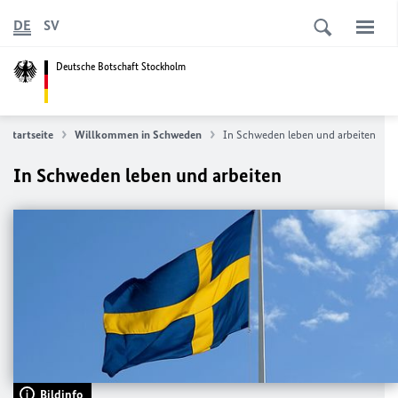
DE
SV
Deutsche Botschaft Stockholm
Startseite
Willkommen in Schweden
In Schweden leben und arbeiten
In Schweden leben und arbeiten
Bildinfo