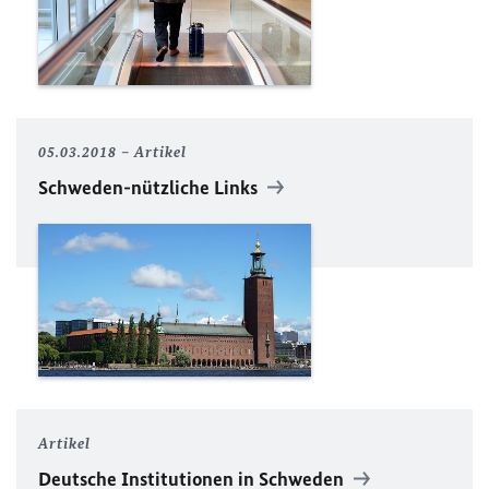
05.03.2018
Artikel
Schweden-nützliche Links
Artikel
Deutsche Institutionen in Schweden