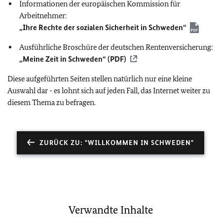
Informationen der europäischen Kommission für
Arbeitnehmer:
„Ihre Rechte der sozialen Sicherheit in Schweden“
Ausführliche Broschüre der deutschen Rentenversicherung:
„Meine Zeit in Schweden“ (PDF)
Diese aufgeführten Seiten stellen natürlich nur eine kleine
Auswahl dar - es lohnt sich auf jeden Fall, das Internet weiter zu
diesem Thema zu befragen.
ZURÜCK ZU: "WILLKOMMEN IN SCHWEDEN"
Verwandte Inhalte