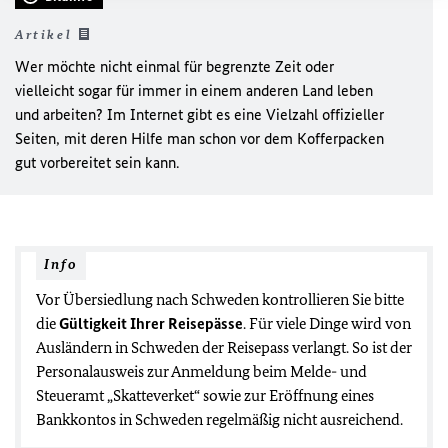
Artikel
Wer möchte nicht einmal für begrenzte Zeit oder
vielleicht sogar für immer in einem anderen Land leben
und arbeiten? Im Internet gibt es eine Vielzahl offizieller
Seiten, mit deren Hilfe man schon vor dem Kofferpacken
gut vorbereitet sein kann.
Info
Vor Übersiedlung nach Schweden kontrollieren Sie bitte
die
Gültigkeit Ihrer Reisepässe
. Für viele Dinge wird von
Ausländern in Schweden der Reisepass verlangt. So ist der
Personalausweis zur Anmeldung beim Melde- und
Steueramt „Skatteverket“ sowie zur Eröffnung eines
Bankkontos in Schweden regelmäßig nicht ausreichend.