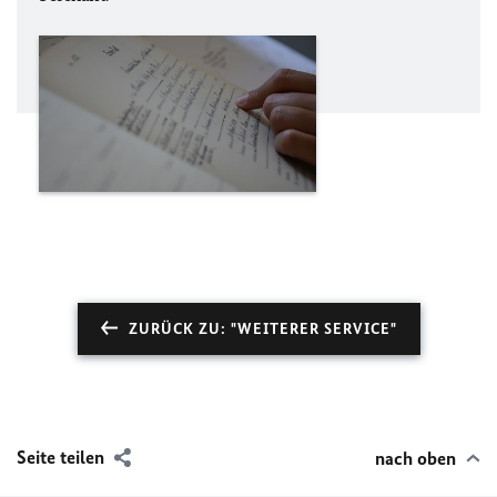
ZURÜCK ZU: "WEITERER SERVICE"
Seite teilen
nach oben