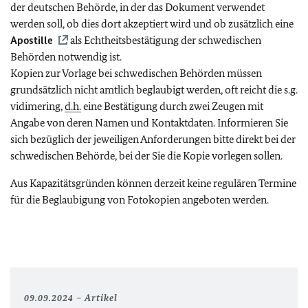
der deutschen Behörde, in der das Dokument verwendet
werden soll, ob dies dort akzeptiert wird und ob zusätzlich eine
Apostille
als Echtheitsbestätigung der schwedischen
Behörden notwendig ist.
Kopien zur Vorlage bei schwedischen Behörden müssen
grundsätzlich nicht amtlich beglaubigt werden, oft reicht die s.g.
vidimering,
d.h.
eine Bestätigung durch zwei Zeugen mit
Angabe von deren Namen und Kontaktdaten. Informieren Sie
sich bezüglich der jeweiligen Anforderungen bitte direkt bei der
schwedischen Behörde, bei der Sie die Kopie vorlegen sollen.
Aus Kapazitätsgründen können derzeit keine regulären Termine
für die Beglaubigung von Fotokopien angeboten werden.
09.09.2024
Artikel