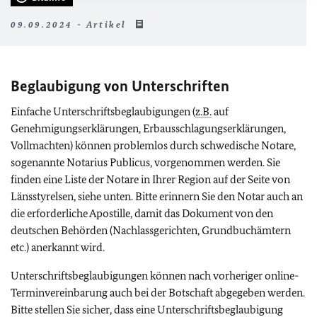
09.09.2024 - Artikel
Beglaubigung von Unterschriften
Einfache Unterschriftsbeglaubigungen (
z.B.
auf
Genehmigungserklärungen, Erbausschlagungserklärungen,
Vollmachten) können problemlos durch schwedische Notare,
sogenannte Notarius Publicus, vorgenommen werden. Sie
finden eine Liste der Notare in Ihrer Region auf der Seite von
Länsstyrelsen, siehe unten. Bitte erinnern Sie den Notar auch an
die erforderliche Apostille, damit das Dokument von den
deutschen Behörden (Nachlassgerichten, Grundbuchämtern
etc.) anerkannt wird.
Unterschriftsbeglaubigungen können nach vorheriger online-
Terminvereinbarung auch bei der Botschaft abgegeben werden.
Bitte stellen Sie sicher, dass eine Unterschriftsbeglaubigung