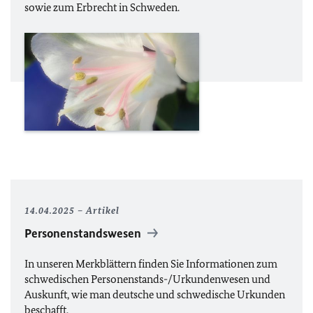
sowie zum Erbrecht in Schweden.
14.04.2025
Artikel
Personenstandswesen
In unseren Merkblättern finden Sie Informationen zum
schwedischen Personenstands-/Urkundenwesen und
Auskunft, wie man deutsche und schwedische Urkunden
beschafft.