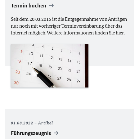
Termin buchen
Seit dem 20.03.2015 ist die Entgegennahme von Anträgen
nur noch mit vorheriger Terminvereinbarung über das
Internet möglich. Weitere Informationen finden Sie hier.
01.08.2022
Artikel
Führungszeugnis