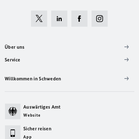
Über uns
Service
Willkommen in Schweden
Auswärtiges Amt
Website
Sicher reisen
App