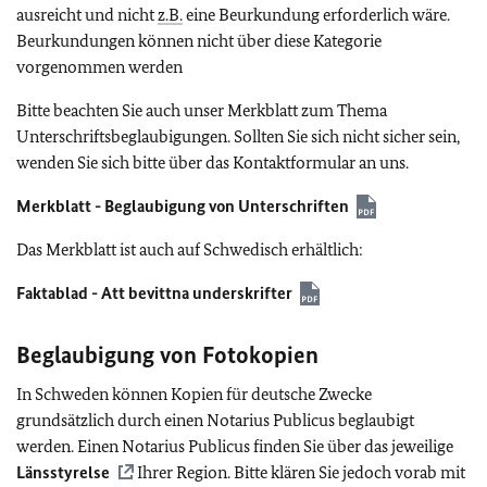
ausreicht und nicht
z.B.
eine Beurkundung erforderlich wäre.
Beurkundungen können nicht über diese Kategorie
vorgenommen werden
Bitte beachten Sie auch unser Merkblatt zum Thema
Unterschriftsbeglaubigungen. Sollten Sie sich nicht sicher sein,
wenden Sie sich bitte über das Kontaktformular an uns.
Merkblatt - Beglaubigung von Unterschriften
Das Merkblatt ist auch auf Schwedisch erhältlich:
Faktablad - Att bevittna underskrifter
Beglaubigung von Fotokopien
In Schweden können Kopien für deutsche Zwecke
grundsätzlich durch einen Notarius Publicus beglaubigt
werden. Einen Notarius Publicus finden Sie über das jeweilige
Länsstyrelse
Ihrer Region. Bitte klären Sie jedoch vorab mit