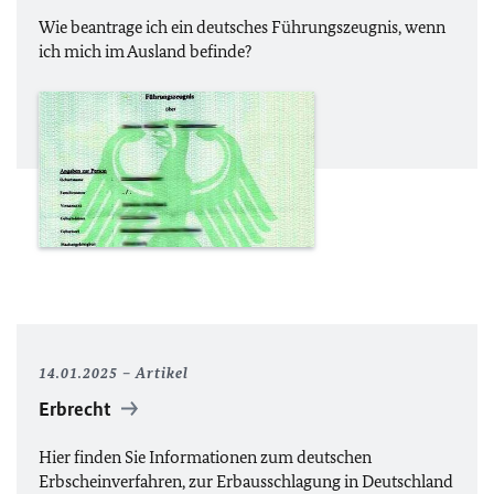
Wie beantrage ich ein deutsches Führungszeugnis, wenn
ich mich im Ausland befinde?
14.01.2025
Artikel
Erbrecht
Hier finden Sie Informationen zum deutschen
Erbscheinverfahren, zur Erbausschlagung in Deutschland